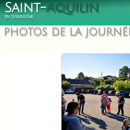
Saint-
Aquilin
En Dordogne
PHOTOS DE LA JOURNÉE