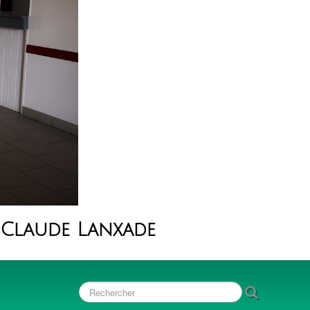
-Claude Lanxade