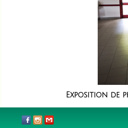
Exposition de 