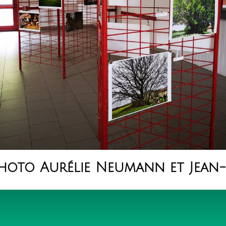
photo Aurélie Neumann et Jean