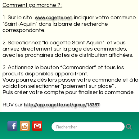
Comment ça marche ? :
1. Sur le site
, indiquer votre commune
www.cagette.net
"Saint-Aquilin" dans la barre de recherche
correspondante.
2. Sélectionnez "la cagette Saint Aquilin" et vous
arrivez directement sur la page des commandes,
avec les prochaines dates de distribution affichées.
3. Actionnez le bouton “Commander” et tous les
produits disponibles apparaîtront.
Vous pourrez dès lors passer votre commande et à la
validation selectionner "paiement sur place" .
Puis créer votre compte pour finaliser la commande.
RDV sur
http://app.cagette.net/group/13357