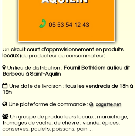
Un
circuit court d’approvisionnement en produits
locaux
(du producteur au consommateur).
Un lieu de distribution :
Fournil Bethléem au lieu dit
Barbeau à Saint-Aquilin
Une date de livraison :
tous les vendredis de 18h à
19h
Une plateforme de commande :
cagette.net
Un groupe de producteurs locaux : maraichage,
fromages de vache, de chèvre , viande, épices,
conserves, poulets, poissons, pain …