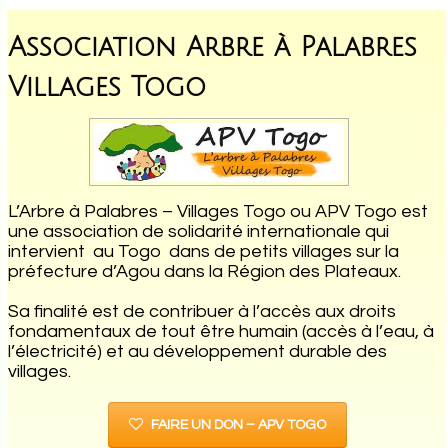
Association Arbre à Palabres
Villages Togo
L’Arbre à Palabres – Villages Togo ou APV Togo est
une association de solidarité internationale qui
intervient au Togo dans de petits villages sur la
préfecture d’Agou dans la Région des Plateaux.
Sa finalité est de contribuer à l’accès aux droits
fondamentaux de tout être humain (accès à l’eau, à
l’électricité) et au développement durable des
villages.
FAIRE UN DON – APV TOGO