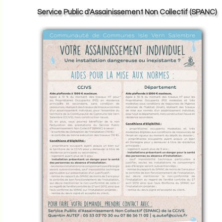
Service Public d'Assainissement Non Collectif (SPANC)